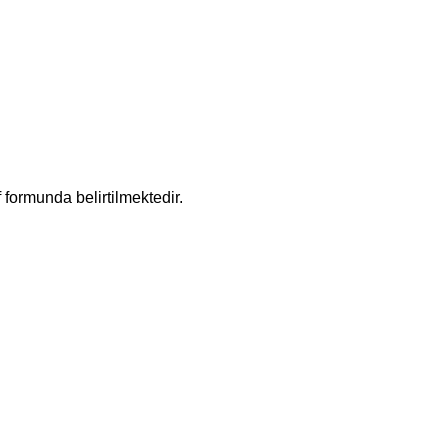
f formunda belirtilmektedir.