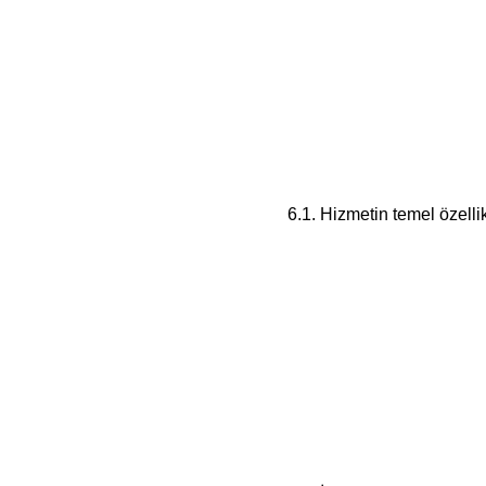
6.1. Hizmetin temel özellik